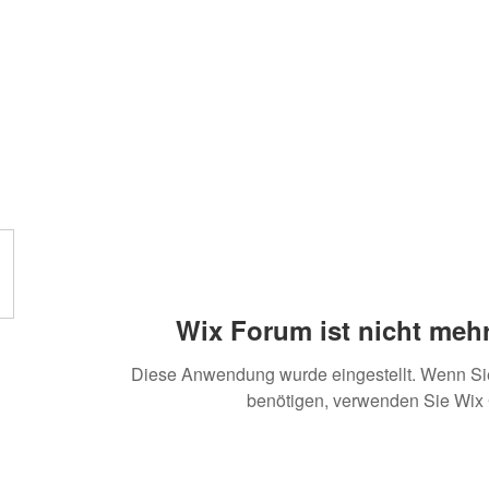
Wix Forum ist nicht mehr
Diese Anwendung wurde eingestellt. Wenn S
benötigen, verwenden Sie Wix