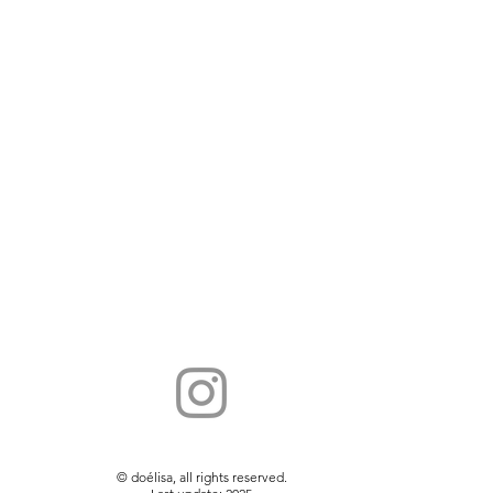
© doélisa, all rights reserved.