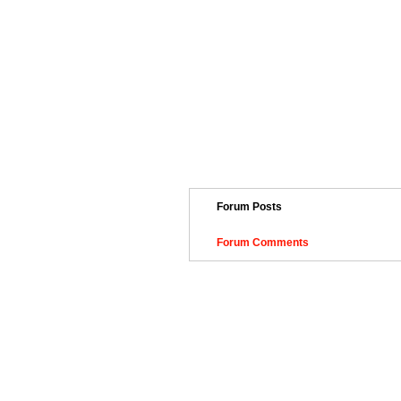
Forum Posts
Forum Comments