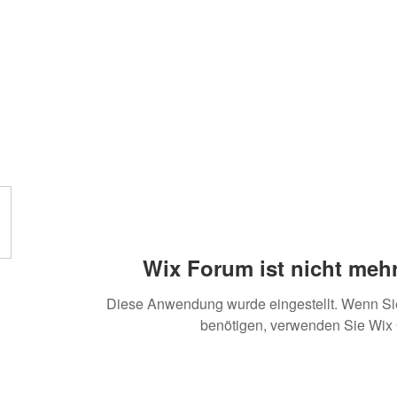
Wix Forum ist nicht mehr
Diese Anwendung wurde eingestellt. Wenn S
benötigen, verwenden Sie Wix