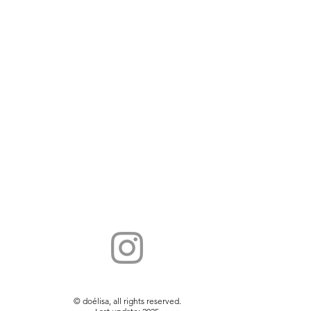
© doélisa, all rights reserved.