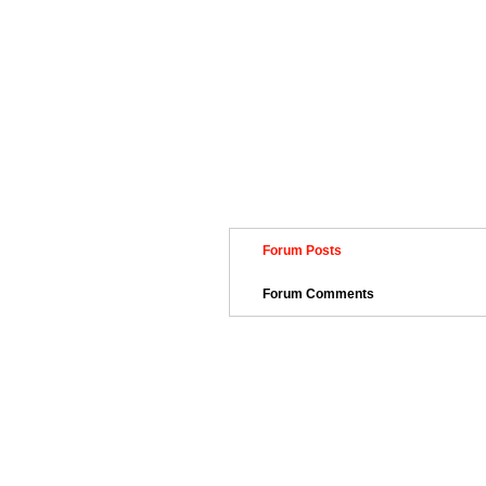
Forum Posts
Forum Comments